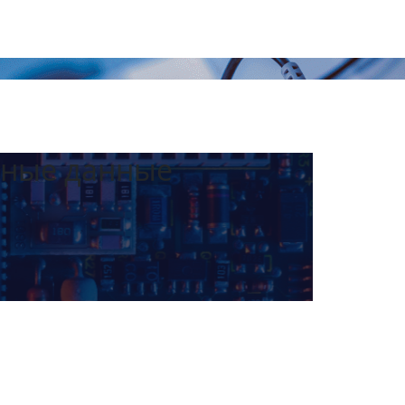
нные данные