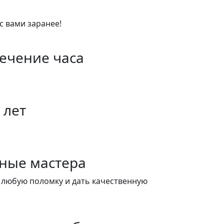
с вами заранее!
течение часа
 лет
ные мастера
 любую поломку и дать качественную