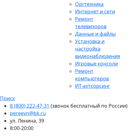
Оргтехника
Интернет и сети
Ремонт
телевизоров
Данные и файлы
Установка и
настройка
видеонаблюдения
Игровые консоли
Ремонт
компьютеров
ИТ-аутсорсинг
Поиск
8 (800) 222-47-31
(звонок бесплатный по России)
pereevn@bk.ru
ул. Ленина, 39
8:00-20:00