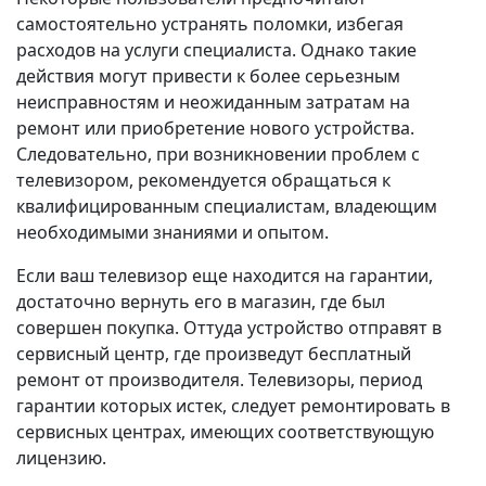
самостоятельно устранять поломки, избегая
расходов на услуги специалиста. Однако такие
действия могут привести к более серьезным
неисправностям и неожиданным затратам на
ремонт или приобретение нового устройства.
Следовательно, при возникновении проблем с
телевизором, рекомендуется обращаться к
квалифицированным специалистам, владеющим
необходимыми знаниями и опытом.
Если ваш телевизор еще находится на гарантии,
достаточно вернуть его в магазин, где был
совершен покупка. Оттуда устройство отправят в
сервисный центр, где произведут бесплатный
ремонт от производителя. Телевизоры, период
гарантии которых истек, следует ремонтировать в
сервисных центрах, имеющих соответствующую
лицензию.