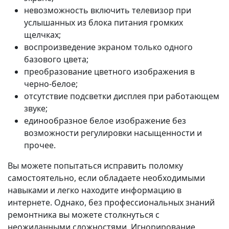
невозможность включить телевизор при
услышанных из блока питания громких
щелчках;
воспроизведение экраном только одного
базового цвета;
преобразование цветного изображения в
черно-белое;
отсутствие подсветки дисплея при работающем
звуке;
единообразное белое изображение без
возможности регулировки насыщенности и
прочее.
Вы можете попытаться исправить поломку
самостоятельно, если обладаете необходимыми
навыками и легко находите информацию в
интернете. Однако, без профессиональных знаний
ремонтника вы можете столкнуться с
неожиданными сложностями. Игнорирование