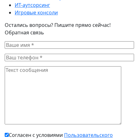
ИТ-аутсорсинг
Игровые консоли
Остались вопросы? Пишите прямо сейчас!
Обратная связь
Согласен с условиями
Пользовательского