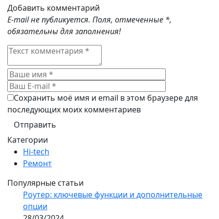
Добавить комментарий
E-mail не публикуется. Поля, отмеченные
*
,
обязательны для заполнения!
Сохранить моё имя и email в этом браузере для
последующих моих комментариев
Категории
Hi-tech
Ремонт
Популярные статьи
Роутер: ключевые функции и дополнительные
опции
28/03/2024