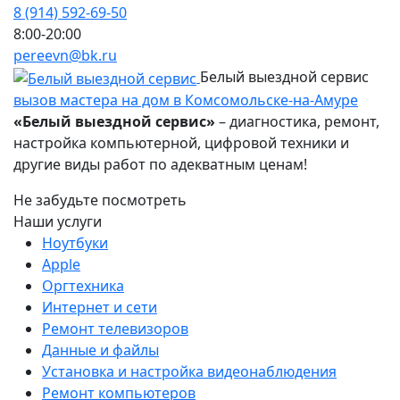
8 (914) 592-69-50
8:00-20:00
pereevn@bk.ru
Белый выездной сервис
вызов мастера на дом в Комсомольске-на-Амуре
«Белый выездной сервис»
– диагностика, ремонт,
настройка компьютерной, цифровой техники и
другие виды работ по адекватным ценам!
Не забудьте посмотреть
Наши услуги
Ноутбуки
Apple
Оргтехника
Интернет и сети
Ремонт телевизоров
Данные и файлы
Установка и настройка видеонаблюдения
Ремонт компьютеров