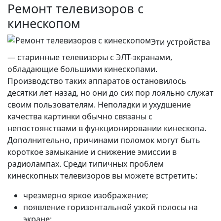
Ремонт телевизоров с
кинескопом
Эти устройства
— старинные телевизоры с ЭЛТ-экранами,
обладающие большими кинескопами.
Производство таких аппаратов остановилось
десятки лет назад, но они до сих пор лояльно служат
своим пользователям. Неполадки и ухудшение
качества картинки обычно связаны с
непостоянствами в функционировании кинескопа.
Дополнительно, причинами поломок могут быть
короткое замыкание и снижение эмиссии в
радиолампах. Среди типичных проблем
кинескопных телевизоров вы можете встретить:
чрезмерно яркое изображение;
появление горизонтальной узкой полосы на
экране;