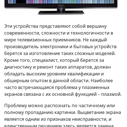
Эти устройства представляют собой вершину
современности, сложности и технологичности в
мире телевизионных приемников. Не каждый
производитель электроники и бытовых устройств
берется за изготовление таких сложных моделей.
Кроме того, специалист, который берется за
диагностику и ремонт таких аппаратов, должен
обладать высоким уровнем квалификации и
обширным опытом в данной области. Наиболее
часто встречающаяся проблема у плазменных
экранов связана с их основной функцией – плазмой.
Проблему можно распознать по частичному или
полному пропаданию картинки. Выцветание экрана
является одним из признаков неисправности, и
единственным решением здесь является замена