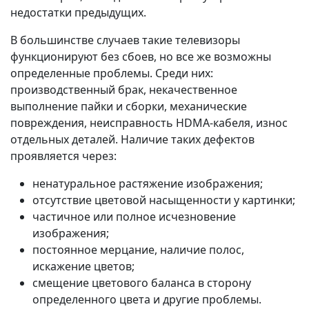
недостатки предыдущих.
В большинстве случаев такие телевизоры
функционируют без сбоев, но все же возможны
определенные проблемы. Среди них:
производственный брак, некачественное
выполнение пайки и сборки, механические
повреждения, неисправность HDMA-кабеля, износ
отдельных деталей. Наличие таких дефектов
проявляется через:
ненатуральное растяжение изображения;
отсутствие цветовой насыщенности у картинки;
частичное или полное исчезновение
изображения;
постоянное мерцание, наличие полос,
искажение цветов;
смещение цветового баланса в сторону
определенного цвета и другие проблемы.