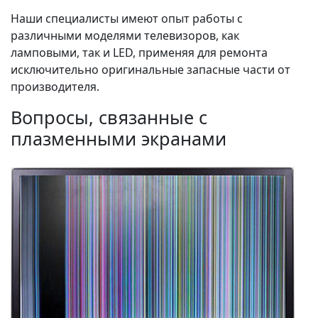
Наши специалисты имеют опыт работы с
различными моделями телевизоров, как
ламповыми, так и LED, применяя для ремонта
исключительно оригинальные запасные части от
производителя.
Вопросы, связанные с
плазменными экранами