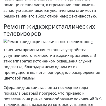
помощи специалиста, в стремлении сэкономить,
зачастую заканчивается увеличением стоимости
ремонта или его абсолютной неэффективностью.
Ремонт жидкокристаллических
телевизоров
С
течением времени кинескопные устройства
уступили место технологии жидких кристаллов. В
этих аппаратах источником освещения служит
подсветка, благодаря чему одним из их
преимуществ является однородное распределение
цветовой гаммы.
Сфера жидких кристаллов за последние годы
показала быстрый прогресс, что привело к
появлению на рынке разнообразных поколений ЖК-
телевизоров, с каждым из которых устраняются