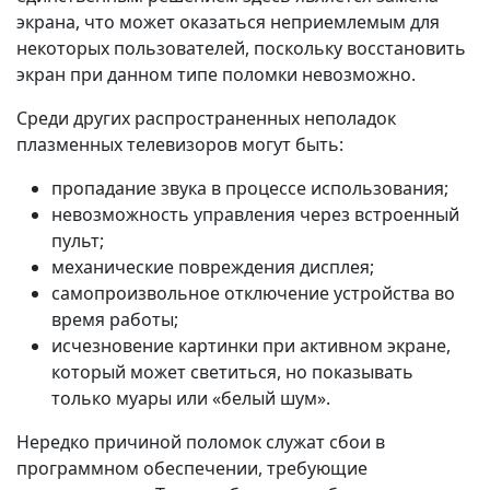
экрана, что может оказаться неприемлемым для
некоторых пользователей, поскольку восстановить
экран при данном типе поломки невозможно.
Среди других распространенных неполадок
плазменных телевизоров могут быть:
пропадание звука в процессе использования;
невозможность управления через встроенный
пульт;
механические повреждения дисплея;
самопроизвольное отключение устройства во
время работы;
исчезновение картинки при активном экране,
который может светиться, но показывать
только муары или «белый шум».
Нередко причиной поломок служат сбои в
программном обеспечении, требующие