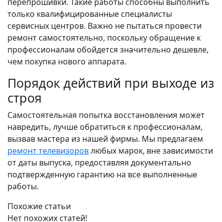
перепрошивки. Такие работы способны выполнить
только квалифицированные специалисты
сервисных центров. Важно не пытаться провести
ремонт самостоятельно, поскольку обращение к
профессионалам обойдется значительно дешевле,
чем покупка нового аппарата.
Порядок действий при выходе из
строя
Самостоятельная попытка восстановления может
навредить, лучше обратиться к профессионалам,
вызвав мастера из нашей фирмы. Мы предлагаем
ремонт телевизоров
любых марок, вне зависимости
от даты выпуска, предоставляя документально
подтвержденную гарантию на все выполненные
работы.
Похожие статьи
Нет похожих статей!