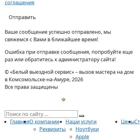
соглашения
Ваше сообщение успешно отправлено, мы
свяжемся с Вами в ближайшее время!
Ошибка при отправке сообщения, попробуйте еще
раз или обратитесь к администратору сайта!
© «Белый выездной сервис» – вызов мастера на дом
в Комсомольске-на-Амуре, 2026
Все права защищены
Главная
О компании
Наши услуги
Цены
С
Реквизиты
Ноутбуки
Apple