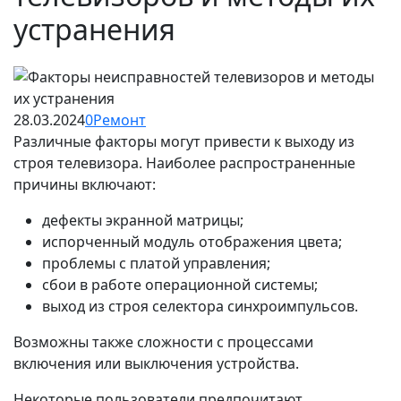
устранения
28.03.2024
0
Ремонт
Различные факторы могут привести к выходу из
строя телевизора. Наиболее распространенные
причины включают:
дефекты экранной матрицы;
испорченный модуль отображения цвета;
проблемы с платой управления;
сбои в работе операционной системы;
выход из строя селектора синхроимпульсов.
Возможны также сложности с процессами
включения или выключения устройства.
Некоторые пользователи предпочитают