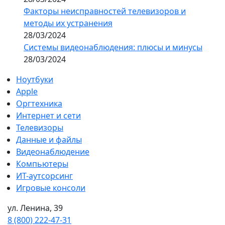
Факторы неисправностей телевизоров и
методы их устранения
28/03/2024
Системы видеонаблюдения: плюсы и минусы
28/03/2024
Ноутбуки
Apple
Оргтехника
Интернет и сети
Телевизоры
Данные и файлы
Видеонаблюдение
Компьютеры
ИТ-аутсорсинг
Игровые консоли
ул. Ленина, 39
8 (800) 222-47-31